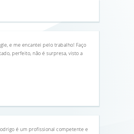
ogle, e me encantei pelo trabalho! Faço
do, perfeito, não é surpresa, visto a
Rodrigo é um profissional competente e