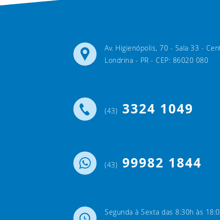
Av. Higienópolis, 70 - Sala 33 - Cen
Londrina - PR - CEP: 86020 080
3324 1049
(43)
99982 1844
(43)
Segunda à Sexta das 8:30h às 18:0