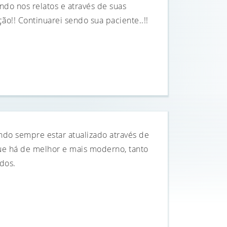
ndo nos relatos e através de suas
ão!! Continuarei sendo sua paciente..!!
ando sempre estar atualizado através de
que há de melhor e mais moderno, tanto
dos.