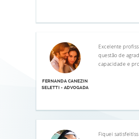
Excelente profiss
questão de agrade
capacidade e pro
FERNANDA CANEZIN
SELETTI - ADVOGADA
Fiquei satisfeit